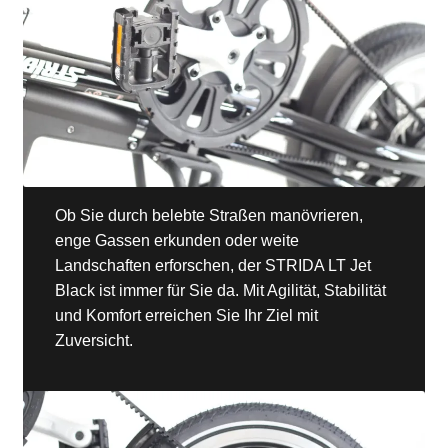
Ob Sie durch belebte Straßen manövrieren,
enge Gassen erkunden oder weite
Landschaften erforschen, der STRIDA LT Jet
Black ist immer für Sie da. Mit Agilität, Stabilität
und Komfort erreichen Sie Ihr Ziel mit
Zuversicht.