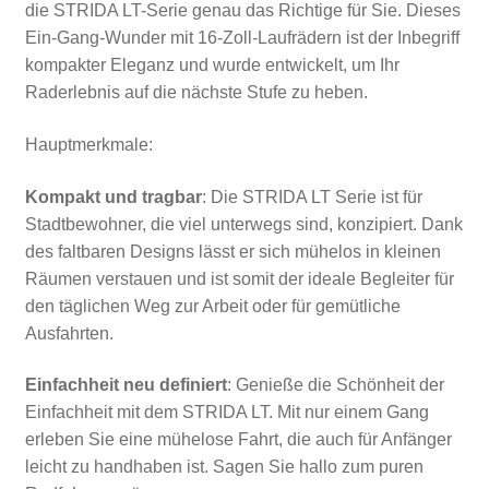
die STRIDA LT-Serie genau das Richtige für Sie. Dieses
Ein-Gang-Wunder mit 16-Zoll-Laufrädern ist der Inbegriff
kompakter Eleganz und wurde entwickelt, um Ihr
Raderlebnis auf die nächste Stufe zu heben.
Hauptmerkmale:
Kompakt und tragbar
: Die STRIDA LT Serie ist für
Stadtbewohner, die viel unterwegs sind, konzipiert. Dank
des faltbaren Designs lässt er sich mühelos in kleinen
Räumen verstauen und ist somit der ideale Begleiter für
den täglichen Weg zur Arbeit oder für gemütliche
Ausfahrten.
Einfachheit neu definiert
: Genieße die Schönheit der
Einfachheit mit dem STRIDA LT. Mit nur einem Gang
erleben Sie eine mühelose Fahrt, die auch für Anfänger
leicht zu handhaben ist. Sagen Sie hallo zum puren