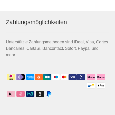
Zahlungsmöglichkeiten
Unterstützte Zahlungsmethoden sind iDeal, Visa, Cartes
Bancaires, CartaSi, Bancontact, Sofort, Paypal und
mehr.