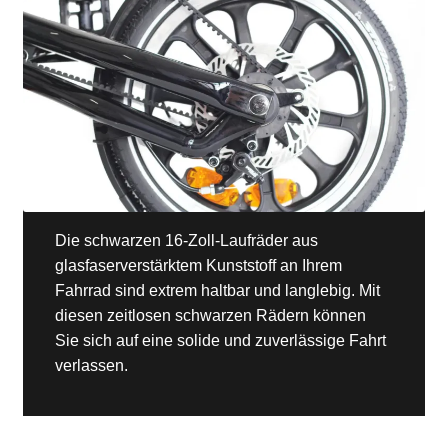
Die schwarzen 16-Zoll-Laufräder aus
glasfaserverstärktem Kunststoff an Ihrem
Fahrrad sind extrem haltbar und langlebig. Mit
diesen zeitlosen schwarzen Rädern können
Sie sich auf eine solide und zuverlässige Fahrt
verlassen.