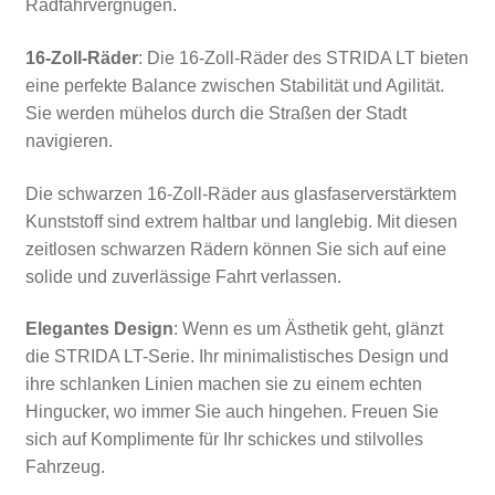
Radfahrvergnügen.
16-Zoll-Räder
: Die 16-Zoll-Räder des STRIDA LT bieten
eine perfekte Balance zwischen Stabilität und Agilität.
Sie werden mühelos durch die Straßen der Stadt
navigieren.
Die schwarzen 16-Zoll-Räder aus glasfaserverstärktem
Kunststoff sind extrem haltbar und langlebig. Mit diesen
zeitlosen schwarzen Rädern können Sie sich auf eine
solide und zuverlässige Fahrt verlassen.
Elegantes Design
: Wenn es um Ästhetik geht, glänzt
die STRIDA LT-Serie. Ihr minimalistisches Design und
ihre schlanken Linien machen sie zu einem echten
Hingucker, wo immer Sie auch hingehen. Freuen Sie
sich auf Komplimente für Ihr schickes und stilvolles
Fahrzeug.