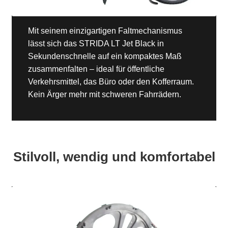
Mit seinem einzigartigen Faltmechanismus
lässt sich das STRIDA LT Jet Black in
Sekundenschnelle auf ein kompaktes Maß
zusammenfalten – ideal für öffentliche
Verkehrsmittel, das Büro oder den Kofferraum.
Kein Ärger mehr mit schweren Fahrrädern.
Stilvoll, wendig und komfortabel