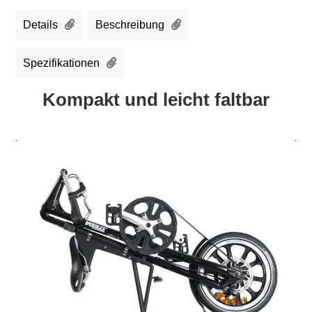
Details
Beschreibung
Spezifikationen
Kompakt und leicht faltbar