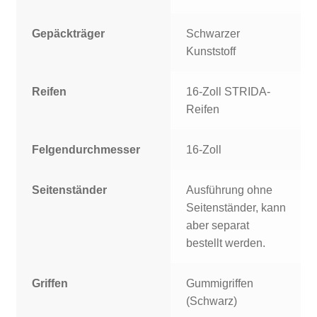
Gepäckträger
Schwarzer
Kunststoff
Reifen
16-Zoll STRIDA-
Reifen
Felgendurchmesser
16-Zoll
Seitenständer
Ausführung ohne
Seitenständer, kann
aber separat
bestellt werden.
Griffen
Gummigriffen
(Schwarz)