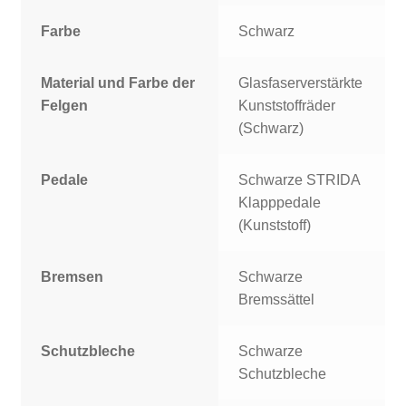
Farbe
Schwarz
Material und Farbe der
Glasfaserverstärkte
Felgen
Kunststoffräder
(Schwarz)
Pedale
Schwarze STRIDA
Klapppedale
(Kunststoff)
Bremsen
Schwarze
Bremssättel
Schutzbleche
Schwarze
Schutzbleche