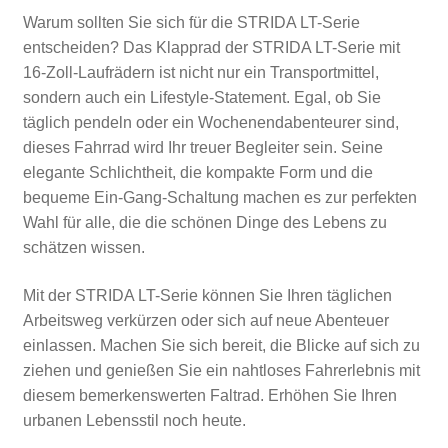
Warum sollten Sie sich für die STRIDA LT-Serie
entscheiden? Das Klapprad der STRIDA LT-Serie mit
16-Zoll-Laufrädern ist nicht nur ein Transportmittel,
sondern auch ein Lifestyle-Statement. Egal, ob Sie
täglich pendeln oder ein Wochenendabenteurer sind,
dieses Fahrrad wird Ihr treuer Begleiter sein. Seine
elegante Schlichtheit, die kompakte Form und die
bequeme Ein-Gang-Schaltung machen es zur perfekten
Wahl für alle, die die schönen Dinge des Lebens zu
schätzen wissen.
Mit der STRIDA LT-Serie können Sie Ihren täglichen
Arbeitsweg verkürzen oder sich auf neue Abenteuer
einlassen. Machen Sie sich bereit, die Blicke auf sich zu
ziehen und genießen Sie ein nahtloses Fahrerlebnis mit
diesem bemerkenswerten Faltrad. Erhöhen Sie Ihren
urbanen Lebensstil noch heute.