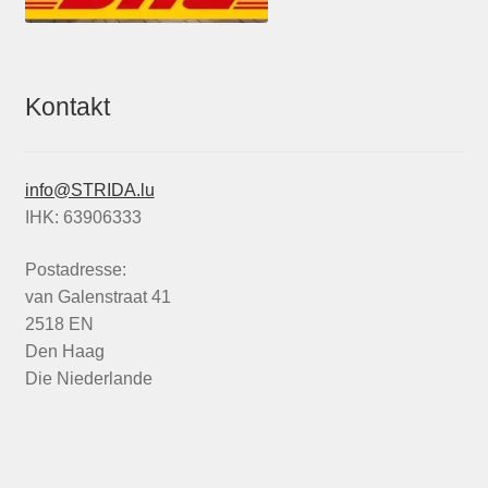
Kontakt
info@STRIDA.lu
IHK: 63906333
Postadresse:
van Galenstraat 41
2518 EN
Den Haag
Die Niederlande