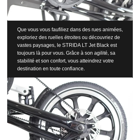
Que vous vous faufiliez dans des rues animées,
exploriez des ruelles étroites ou découvriez de
vastes paysages, le STRIDA LT Jet Black est
toujours là pour vous. Grâce à son agilité, sa
stabilité et son confort, vous atteindrez votre
destination en toute confiance.