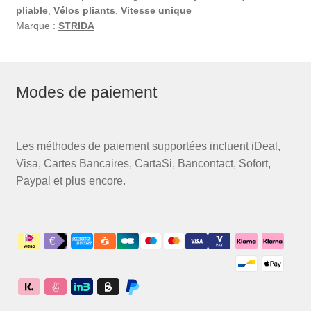
pliable
,
Vélos pliants
,
Vitesse unique
Marque :
STRIDA
Modes de paiement
Les méthodes de paiement supportées incluent iDeal,
Visa, Cartes Bancaires, CartaSi, Bancontact, Sofort,
Paypal et plus encore.