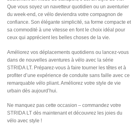
Que vous soyez un navetteur quotidien ou un aventurier
du week-end, ce vélo deviendra votre compagnon de
confiance. Son élégante simplicité, sa forme compacte et
sa commodité à une vitesse en font le choix idéal pour
ceux qui apprécient les belles choses de la vie.
Améliorez vos déplacements quotidiens ou lancez-vous
dans de nouvelles aventures à vélo avec la série
STRIDA LT. Préparez-vous à faire tourner les têtes et à
profiter d’une expérience de conduite sans faille avec ce
remarquable vélo pliant. Améliorez votre style de vie
urbain dès aujourd’hui.
Ne manquez pas cette occasion – commandez votre
STRIDA LT dès maintenant et découvrez les joies du
vélo avec style !