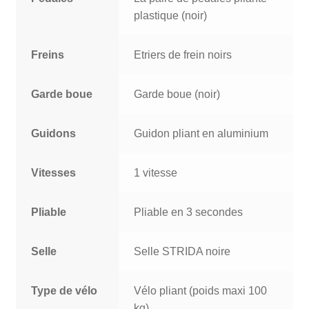
plastique (noir)
Freins
Etriers de frein noirs
Garde boue
Garde boue (noir)
Guidons
Guidon pliant en aluminium
Vitesses
1 vitesse
Pliable
Pliable en 3 secondes
Selle
Selle STRIDA noire
Type de vélo
Vélo pliant (poids maxi 100
kg)