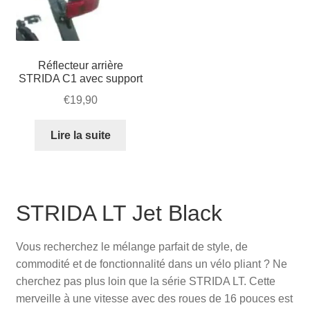
Réflecteur arrière
STRIDA C1 avec support
€
19,90
Lire la suite
STRIDA LT Jet Black
Vous recherchez le mélange parfait de style, de
commodité et de fonctionnalité dans un vélo pliant ? Ne
cherchez pas plus loin que la série STRIDA LT. Cette
merveille à une vitesse avec des roues de 16 pouces est