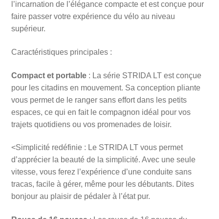
l’incarnation de l’élégance compacte et est conçue pour
faire passer votre expérience du vélo au niveau
supérieur.
Caractéristiques principales :
Compact et portable
: La série STRIDA LT est conçue
pour les citadins en mouvement. Sa conception pliante
vous permet de le ranger sans effort dans les petits
espaces, ce qui en fait le compagnon idéal pour vos
trajets quotidiens ou vos promenades de loisir.
<Simplicité redéfinie : Le STRIDA LT vous permet
d’apprécier la beauté de la simplicité. Avec une seule
vitesse, vous ferez l’expérience d’une conduite sans
tracas, facile à gérer, même pour les débutants. Dites
bonjour au plaisir de pédaler à l’état pur.