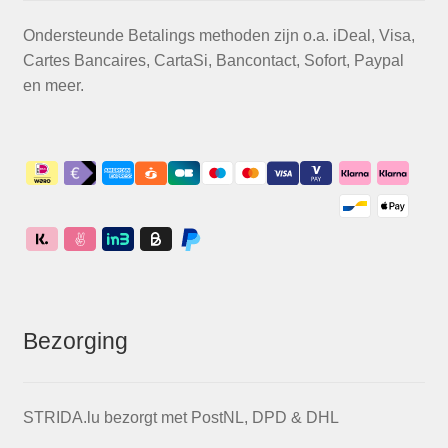
Ondersteunde Betalings methoden zijn o.a. iDeal, Visa,
Cartes Bancaires, CartaSi, Bancontact, Sofort, Paypal
en meer.
Bezorging
STRIDA.lu bezorgt met PostNL, DPD & DHL