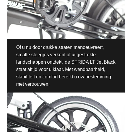
Of u nu door drukke straten manoeuvreert,
smalle steegjes verkent of uitgestrekte
landschappen ontdekt, de STRIDA LT Jet Black
staat altijd voor u klaar. Met wendbaarheid,
stabiliteit en comfort bereikt u uw bestemming
met vertrouwen.