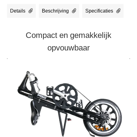
Details
Beschrijving
Specificaties
Compact en gemakkelijk
opvouwbaar