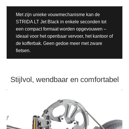
Met zijn unieke vouwmechanisme kan de
STRIDA LT Jet Black in enkele seconden tot
een compact formaat worden opgevouwen –
ideaal voor het openbaar vervoer, het kantoor of
de kofferbak. Geen gedoe meer met zware
fietsen.
Stijlvol, wendbaar en comfortabel