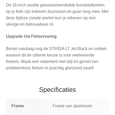
De 16-inch zwarte glasvezelversterkte kunststofwielen
op je fiets zijn extreem duurzaam en gaan lang mee. Met
deze tijdoze zwarte wielen kun je rekenen op een
stevige en betrouwbare rit.
Upgrade Uw Fietservaring
Bestel vandaag nog de STRIDA LT Jet Black en ontdek
waarom dit de ultieme keuze is voor veeleisende
fietsers. Maak een statement met stijl en geniet van
probleemloos fietsen in prachtig glanzend zwart!
Specificaties
Frame
Frame van aluminium