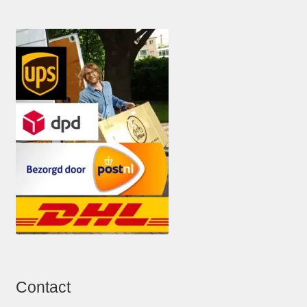
Contact