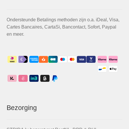
Ondersteunde Betalings methoden zijn o.a. iDeal, Visa,
Cartes Bancaires, CartaSi, Bancontact, Sofort, Paypal
en meer.
Bezorging