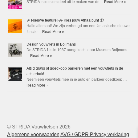
STRIDA is trots om deel uit te maken van de …
Read More »
🎉 Nieuwe feature! 🚲 Kies jouw Afhaalpunt 📦
Hallo allemaal! We zijn verheugd om een fantastische nieuwe
functie …
Read More »
Design vouwfiets in Boijmans
De STRIDA 1 is in 1987 aangekocht door Museum Boijmans
…
Read More »
Altijd gratis of goedkoop parkeren met een vouwfiets in de
achterbak!
Neem een vouwfiets mee in je auto en parkeer goedkoop …
Read More »
© STRIDA Vouwfietsen 2026
Algemene voorwaarden
AVG / GDPR Privacy verklaring