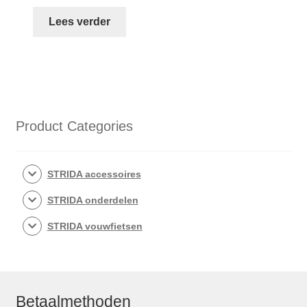
Lees verder
Product Categories
STRIDA accessoires
STRIDA onderdelen
STRIDA vouwfietsen
Betaalmethoden