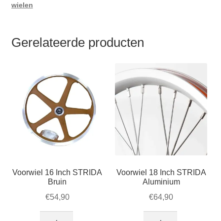
wielen
Gerelateerde producten
Voorwiel 16 Inch STRIDA
Voorwiel 18 Inch STRIDA
Bruin
Aluminium
€
54,90
€
64,90
Voorwiel
Voorwiel