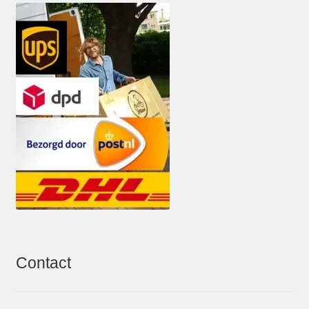
Contact