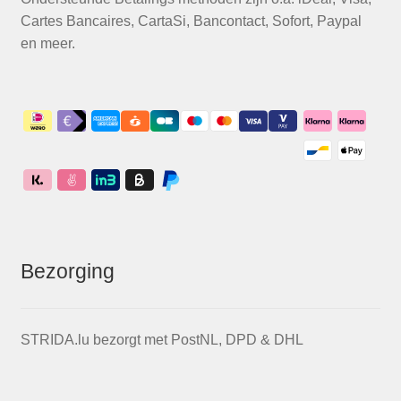
Cartes Bancaires, CartaSi, Bancontact, Sofort, Paypal
en meer.
Bezorging
STRIDA.lu bezorgt met PostNL, DPD & DHL