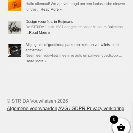
Hallo allemaal! We zijn verheugd om een fantastische nieuwe
functie …
Read More »
Design vouwfiets in Boijmans
De STRIDA 1 is in 1987 aangekocht door Museum Boijmans
…
Read More »
Altijd gratis of goedkoop parkeren met een vouwfiets in de
achterbak!
Neem een vouwfiets mee in je auto en parkeer goedkoop …
Read More »
© STRIDA Vouwfietsen 2026
Algemene voorwaarden
AVG / GDPR Privacy verklaring
0