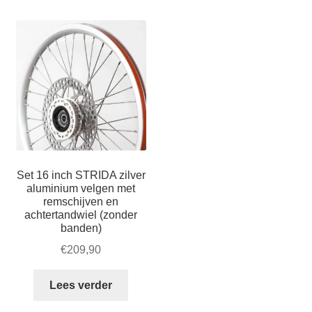
Set 16 inch STRIDA zilver
aluminium velgen met
remschijven en
achtertandwiel (zonder
banden)
€
209,90
Lees verder