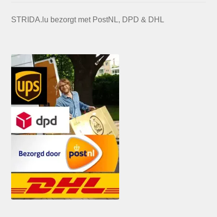
STRIDA.lu bezorgt met PostNL, DPD & DHL