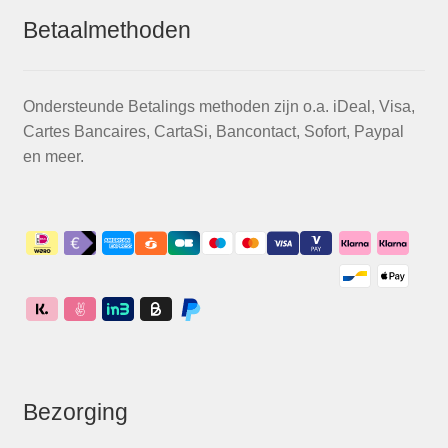
Betaalmethoden
Ondersteunde Betalings methoden zijn o.a. iDeal, Visa,
Cartes Bancaires, CartaSi, Bancontact, Sofort, Paypal
en meer.
Bezorging