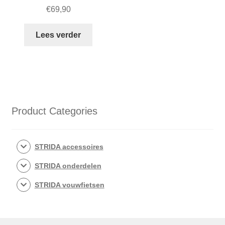
€
69,90
Lees verder
Product Categories
STRIDA accessoires
STRIDA onderdelen
STRIDA vouwfietsen