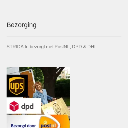
Bezorging
STRIDA.lu bezorgt met PostNL, DPD & DHL