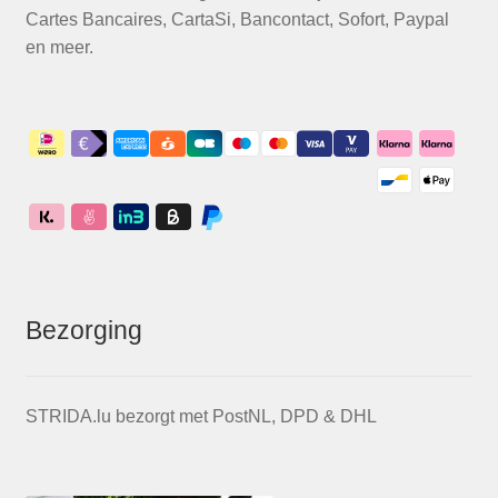
Cartes Bancaires, CartaSi, Bancontact, Sofort, Paypal
en meer.
Bezorging
STRIDA.lu bezorgt met PostNL, DPD & DHL