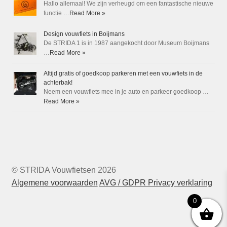
Hallo allemaal! We zijn verheugd om een fantastische nieuwe
functie …
Read More »
Design vouwfiets in Boijmans
De STRIDA 1 is in 1987 aangekocht door Museum Boijmans
…
Read More »
Altijd gratis of goedkoop parkeren met een vouwfiets in de
achterbak!
Neem een vouwfiets mee in je auto en parkeer goedkoop …
Read More »
© STRIDA Vouwfietsen 2026
Algemene voorwaarden
AVG / GDPR Privacy verklaring
0