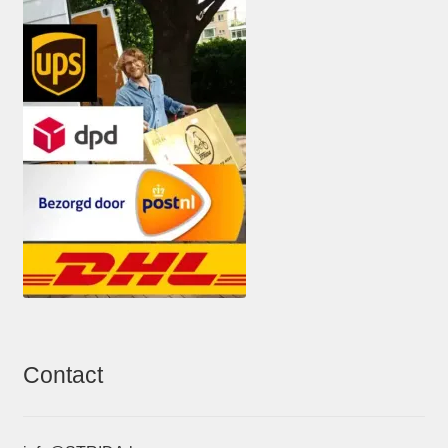
Contact