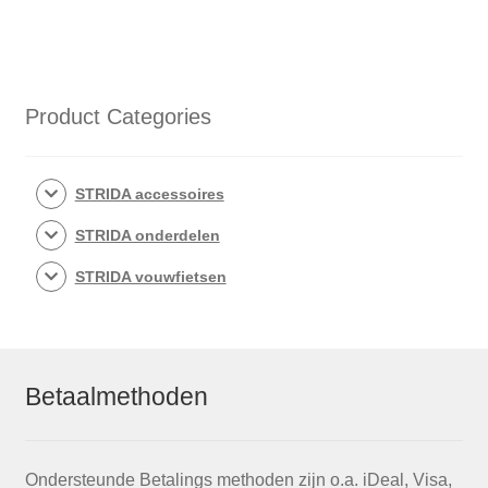
Product Categories
STRIDA accessoires
STRIDA onderdelen
STRIDA vouwfietsen
Betaalmethoden
Ondersteunde Betalings methoden zijn o.a. iDeal, Visa,