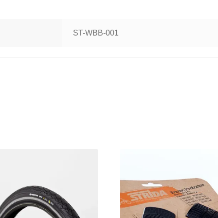
ST-WBB-001