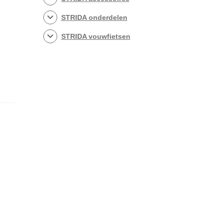
STRIDA onderdelen
STRIDA vouwfietsen