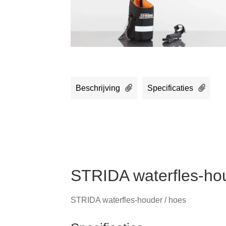
Beschrijving
Specificaties
STRIDA waterfles-ho
STRIDA waterfles-houder / hoes