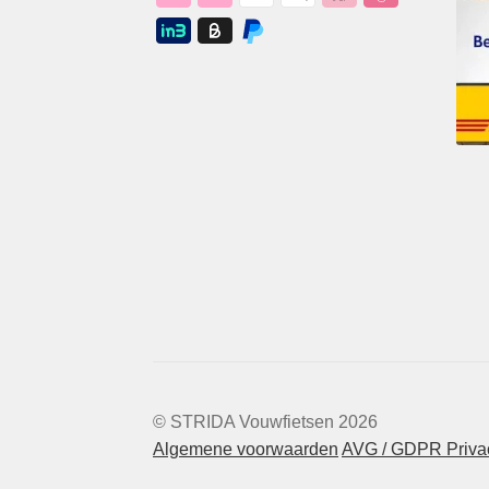
© STRIDA Vouwfietsen 2026
Algemene voorwaarden
AVG / GDPR Privac