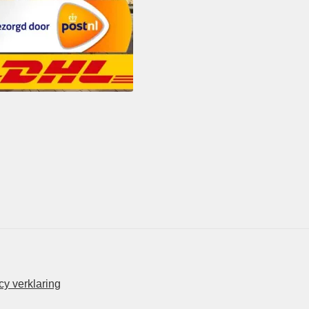
y verklaring