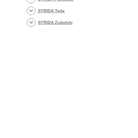
STRIDA Teile
STRIDA Zubehör