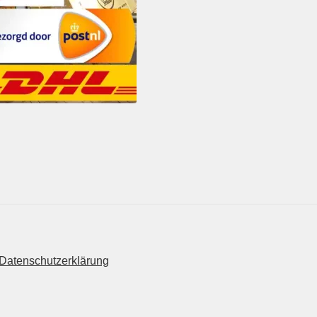
Datenschutzerklärung