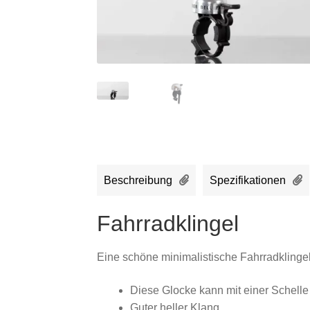
Beschreibung
Spezifikationen
Fahrradklingel
Eine schöne minimalistische Fahrradklingel
Diese Glocke kann mit einer Schelle
Guter heller Klang