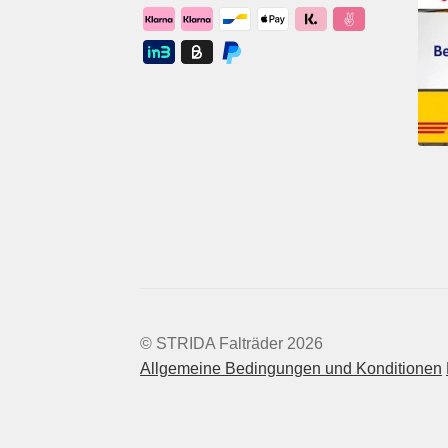
© STRIDA Falträder 2026
Allgemeine Bedingungen und Konditionen