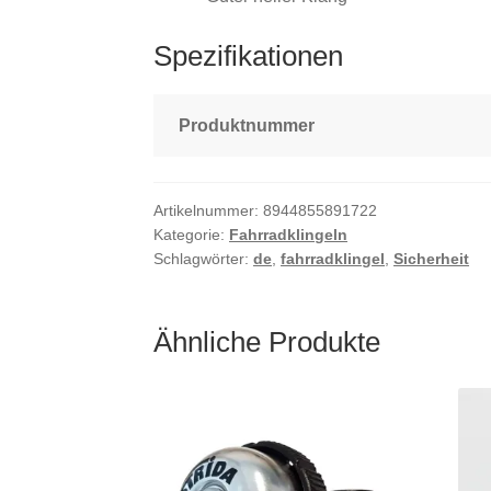
Spezifikationen
Produktnummer
Artikelnummer:
8944855891722
Kategorie:
Fahrradklingeln
Schlagwörter:
de
,
fahrradklingel
,
Sicherheit
Ähnliche Produkte