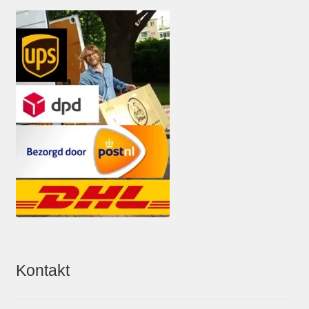
Kontakt