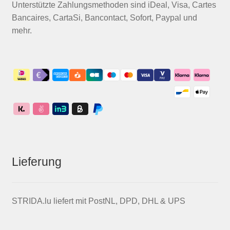
Unterstützte Zahlungsmethoden sind iDeal, Visa, Cartes
Bancaires, CartaSi, Bancontact, Sofort, Paypal und
mehr.
Lieferung
STRIDA.lu liefert mit PostNL, DPD, DHL & UPS