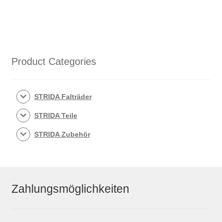
Product Categories
STRIDA Falträder
STRIDA Teile
STRIDA Zubehör
Zahlungsmöglichkeiten