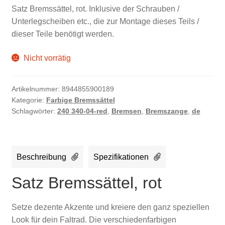
Satz Bremssättel, rot. Inklusive der Schrauben /
Unterlegscheiben etc., die zur Montage dieses Teils /
dieser Teile benötigt werden.
Nicht vorrätig
Artikelnummer:
8944855900189
Kategorie:
Farbige Bremssättel
Schlagwörter:
240 340-04-red
,
Bremsen
,
Bremszange
,
de
Beschreibung
Spezifikationen
Satz Bremssättel, rot
Setze dezente Akzente und kreiere den ganz speziellen
Look für dein Faltrad. Die verschiedenfarbigen