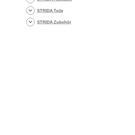
STRIDA Teile
STRIDA Zubehör