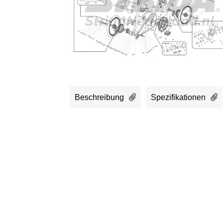
Beschreibung
Spezifikationen