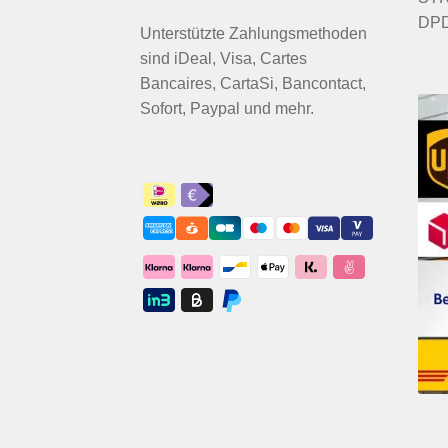
DPD
Unterstützte Zahlungsmethoden
sind iDeal, Visa, Cartes
Bancaires, CartaSi, Bancontact,
Sofort, Paypal und mehr.