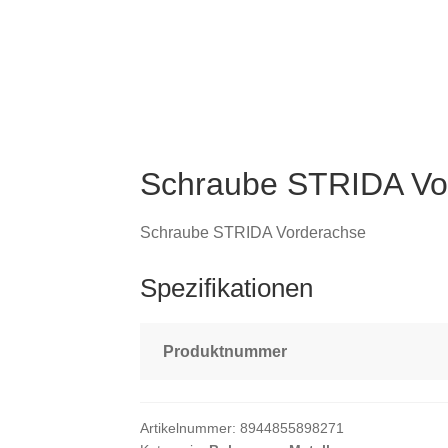
Schraube STRIDA Vo
Schraube STRIDA Vorderachse
Spezifikationen
Produktnummer
Artikelnummer:
8944855898271