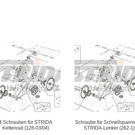
4 Schrauben für STRIDA
Schraube für Schnellspanne
Kettenrad (128-03/04)
STRIDA-Lenker (262-1)