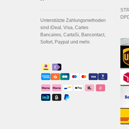
STRI
DPD
Unterstützte Zahlungsmethoden
sind iDeal, Visa, Cartes
Bancaires, CartaSi, Bancontact,
Sofort, Paypal und mehr.