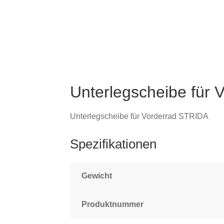
Unterlegscheibe für
Unterlegscheibe für Vorderrad STRIDA
Spezifikationen
Gewicht
Produktnummer