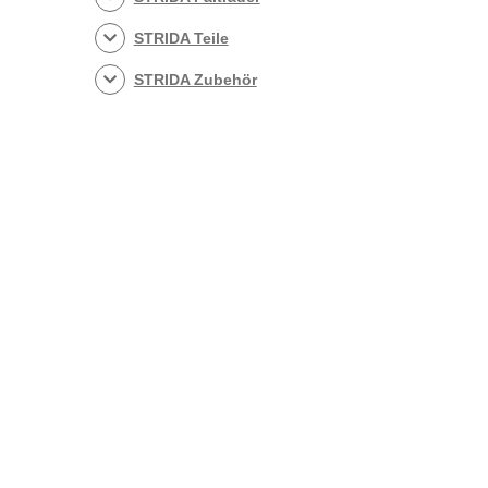
STRIDA Teile
STRIDA Zubehör