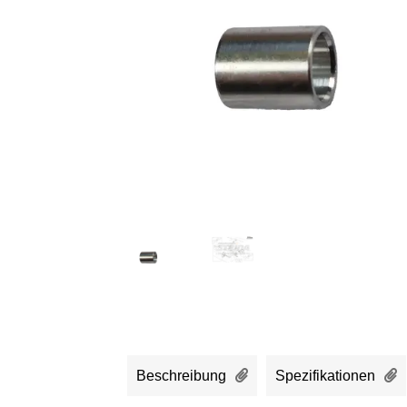
Beschreibung
Spezifikationen