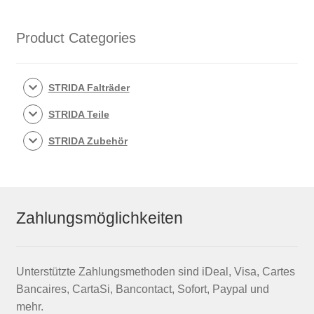
Product Categories
STRIDA Falträder
STRIDA Teile
STRIDA Zubehör
Zahlungsmöglichkeiten
Unterstützte Zahlungsmethoden sind iDeal, Visa, Cartes
Bancaires, CartaSi, Bancontact, Sofort, Paypal und
mehr.