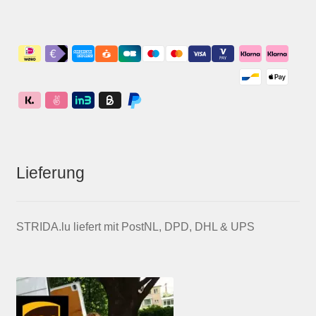
Lieferung
STRIDA.lu liefert mit PostNL, DPD, DHL & UPS