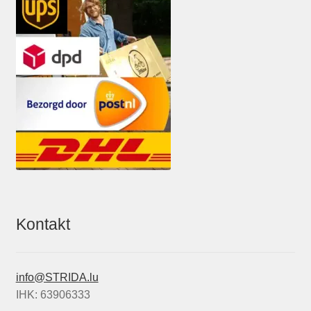
Kontakt
info@STRIDA.lu
IHK: 63906333