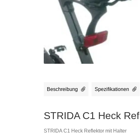
Beschreibung
Spezifikationen
STRIDA C1 Heck Refle
STRIDA C1 Heck Reflektor mit Halter