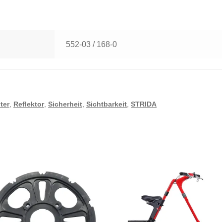
552-03 / 168-0
ter
,
Reflektor
,
Sicherheit
,
Sichtbarkeit
,
STRIDA