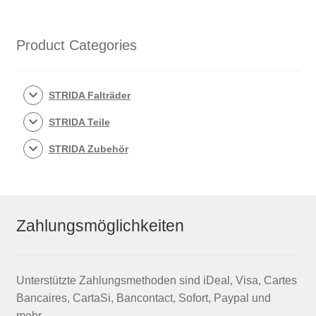
LT
Menge
Product Categories
STRIDA Falträder
STRIDA Teile
STRIDA Zubehör
Zahlungsmöglichkeiten
Unterstützte Zahlungsmethoden sind iDeal, Visa, Cartes
Bancaires, CartaSi, Bancontact, Sofort, Paypal und
mehr.