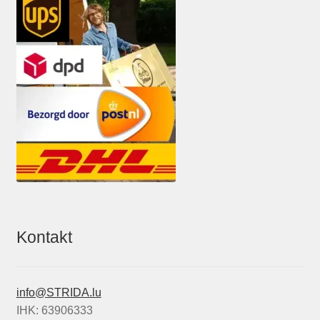
Kontakt
info@STRIDA.lu
IHK: 63906333