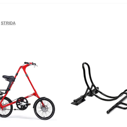
,
STRIDA