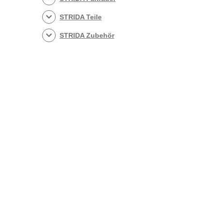
STRIDA Teile
STRIDA Zubehör