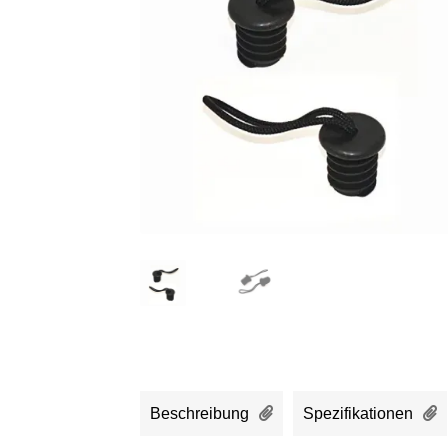
Beschreibung
Spezifikationen