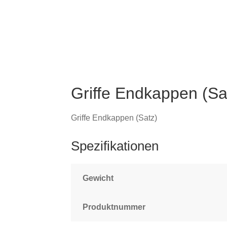
Griffe Endkappen (Sa
Griffe Endkappen (Satz)
Spezifikationen
Gewicht
Produktnummer