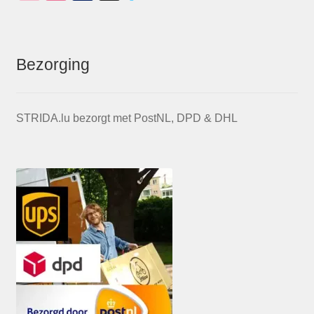
Bezorging
STRIDA.lu bezorgt met PostNL, DPD & DHL