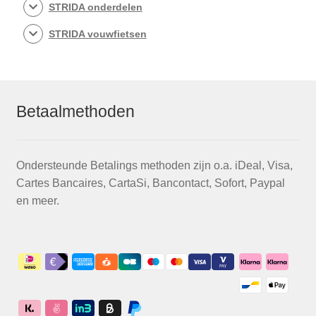
STRIDA onderdelen
STRIDA vouwfietsen
Betaalmethoden
Ondersteunde Betalings methoden zijn o.a. iDeal, Visa,
Cartes Bancaires, CartaSi, Bancontact, Sofort, Paypal
en meer.