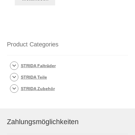
Product Categories
STRIDA Falträder
STRIDA Teile
STRIDA Zubehör
Zahlungsmöglichkeiten