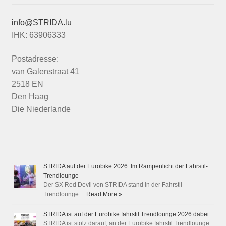
info@STRIDA.lu
IHK: 63906333
Postadresse:
van Galenstraat 41
2518 EN
Den Haag
Die Niederlande
STRIDA auf der Eurobike 2026: Im Rampenlicht der Fahrstil-
Trendlounge
Der SX Red Devil von STRIDA stand in der Fahrstil-
Trendlounge …
Read More »
STRIDA ist auf der Eurobike fahrstil Trendlounge 2026 dabei
STRIDA ist stolz darauf, an der Eurobike fahrstil Trendlounge