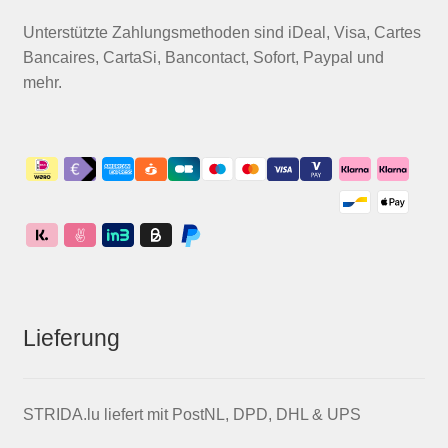
Unterstützte Zahlungsmethoden sind iDeal, Visa, Cartes
Bancaires, CartaSi, Bancontact, Sofort, Paypal und
mehr.
Lieferung
STRIDA.lu liefert mit PostNL, DPD, DHL & UPS