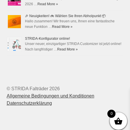
2026 …
Read More »
🎉 Neuigkeiten! 🚲 Wählen Sie Ihren Abholpunkt 📦
Hallo zusammen! Wir freuen uns, Ihnen eine fantastische
neue Funktion …
Read More »
STRIDA-Konfigurator online!
Unser neuer, einzigartiger STRIDA Customizer ist jetzt online!
Nach langfristiger …
Read More »
© STRIDA Falträder 2026
Allgemeine Bedingungen und Konditionen
Datenschutzerklärung
0