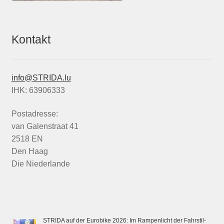
Kontakt
info@STRIDA.lu
IHK: 63906333
Postadresse:
van Galenstraat 41
2518 EN
Den Haag
Die Niederlande
STRIDA auf der Eurobike 2026: Im Rampenlicht der Fahrstil-