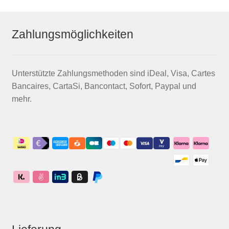
Zahlungsmöglichkeiten
Unterstützte Zahlungsmethoden sind iDeal, Visa, Cartes
Bancaires, CartaSi, Bancontact, Sofort, Paypal und
mehr.