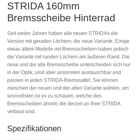
STRIDA 160mm
Bremsscheibe Hinterrad
Seit vielen Jahren haben alle neuen STRIDAs die
Version mit geraden Löchern: die neue Variante. Einige
etwas ältere Modelle mit Bremsscheiben haben jedoch
die Variante mit runden Löchern am äußeren Rand. Die
neue und die alte Bremsscheibe unterscheiden sich nur
in der Optik, sind aber ansonsten austauschbar und
passen in jeden STRIDA-Bremssattel. Sie können
zwischen der neuen und der alten Variante wählen, am
sinnvollsten ist es zu schauen, welche den
Bremsscheiben ähnelt, die derzeit an Ihrer STRIDA
verbaut sind.
Spezifikationen