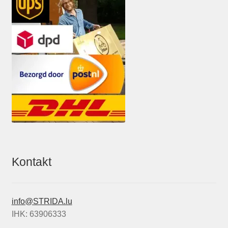
Kontakt
info@STRIDA.lu
IHK: 63906333