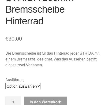
Bremsscheibe
Hinterrad
€
30,00
Die Bremsscheibe ist für das Hinterrad jeder STRIDA mit
einem Bremssattel geeignet. Was das Aussehen betrifft,
gibt es zwei Varianten.
Ausführung
STRIDA
In den Warenkorb