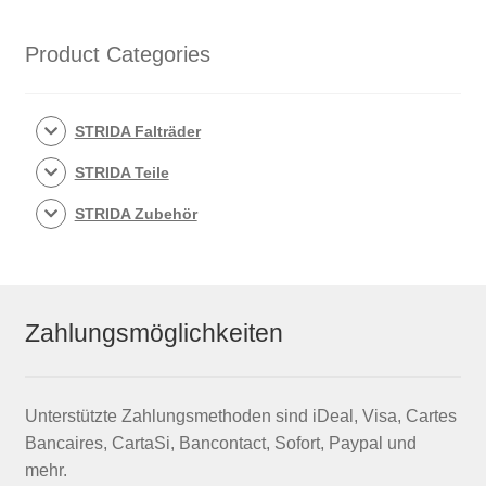
Product Categories
STRIDA Falträder
STRIDA Teile
STRIDA Zubehör
Zahlungsmöglichkeiten
Unterstützte Zahlungsmethoden sind iDeal, Visa, Cartes
Bancaires, CartaSi, Bancontact, Sofort, Paypal und
mehr.