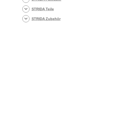
STRIDA Teile
STRIDA Zubehör