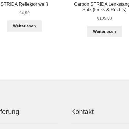
STRIDA Reflektor weiß
Carbon STRIDA Lenkstan
Satz (Links & Rechts)
€
4,90
€
105,00
Weiterlesen
Weiterlesen
eferung
Kontakt