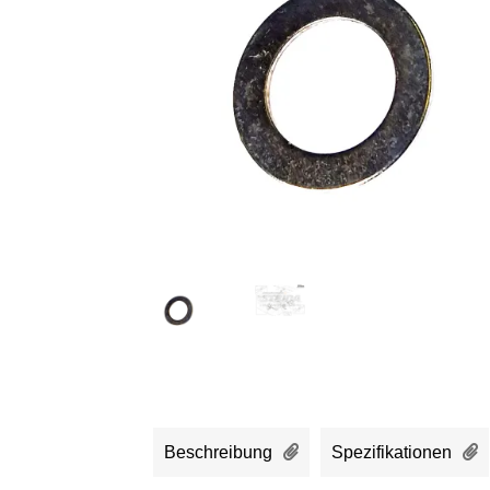
Beschreibung
Spezifikationen