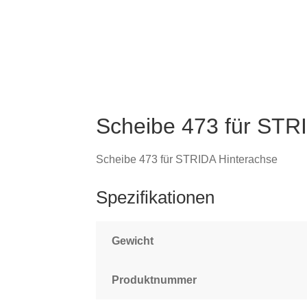
Scheibe 473 für STR
Scheibe 473 für STRIDA Hinterachse
Spezifikationen
Gewicht
Produktnummer