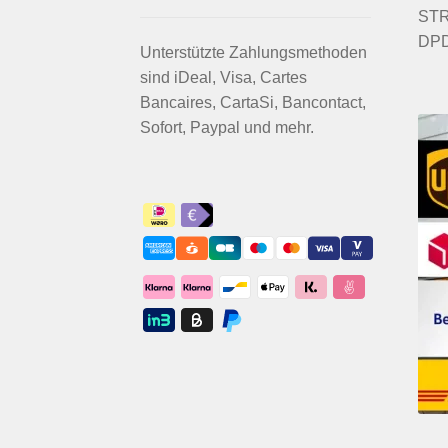
STRI
DPD
Unterstützte Zahlungsmethoden
sind iDeal, Visa, Cartes
Bancaires, CartaSi, Bancontact,
Sofort, Paypal und mehr.