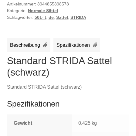
Artikelnummer:
8944855898578
Kategorie:
Normale Sättel
Schlagwörter:
501-lt
,
de
,
Sattel
,
STRIDA
Beschreibung
Spezifikationen
Standard STRIDA Sattel
(schwarz)
Standard STRIDA Sattel (schwarz)
Spezifikationen
Gewicht
0,425 kg