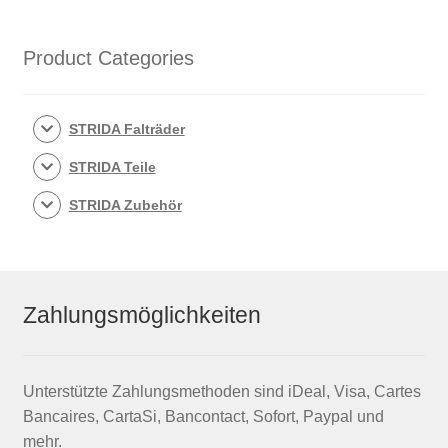
Product Categories
STRIDA Falträder
STRIDA Teile
STRIDA Zubehör
Zahlungsmöglichkeiten
Unterstützte Zahlungsmethoden sind iDeal, Visa, Cartes
Bancaires, CartaSi, Bancontact, Sofort, Paypal und
mehr.