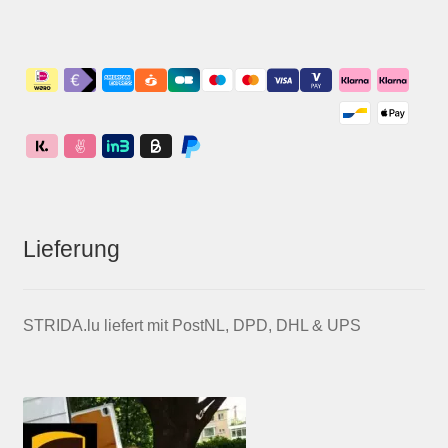
Lieferung
STRIDA.lu liefert mit PostNL, DPD, DHL & UPS