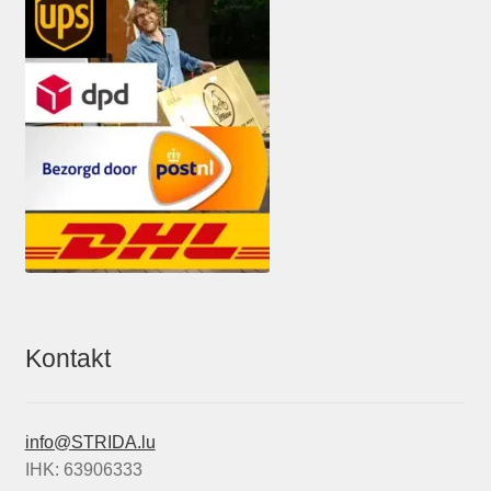
Kontakt
info@STRIDA.lu
IHK: 63906333