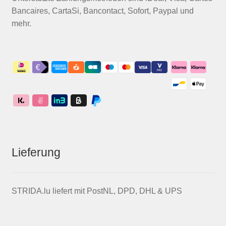
Bancaires, CartaSi, Bancontact, Sofort, Paypal und
mehr.
Lieferung
STRIDA.lu liefert mit PostNL, DPD, DHL & UPS