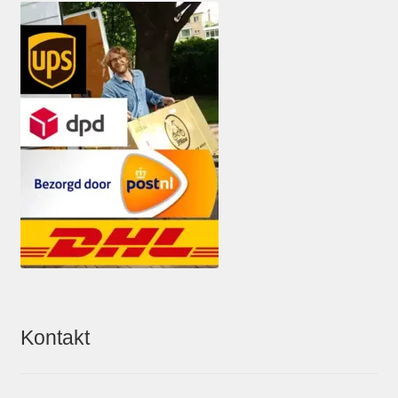
Kontakt