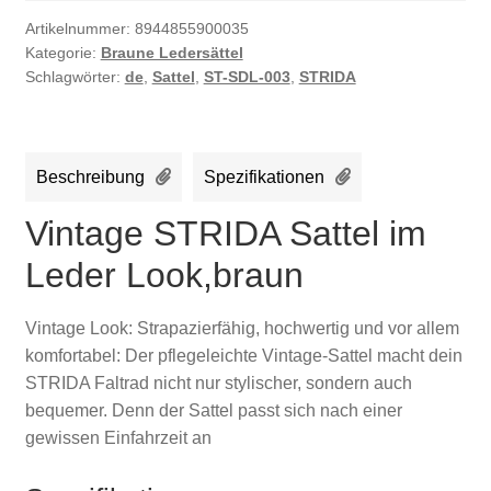
Artikelnummer:
8944855900035
Kategorie:
Braune Ledersättel
Schlagwörter:
de
,
Sattel
,
ST-SDL-003
,
STRIDA
Beschreibung
Spezifikationen
Vintage STRIDA Sattel im
Leder Look,braun
Vintage Look: Strapazierfähig, hochwertig und vor allem
komfortabel: Der pflegeleichte Vintage-Sattel macht dein
STRIDA Faltrad nicht nur stylischer, sondern auch
bequemer. Denn der Sattel passt sich nach einer
gewissen Einfahrzeit an