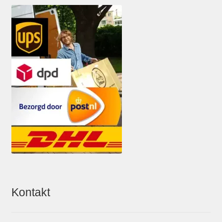
Kontakt