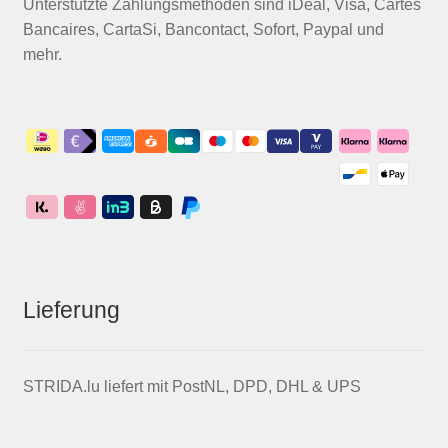
Unterstützte Zahlungsmethoden sind iDeal, Visa, Cartes
Bancaires, CartaSi, Bancontact, Sofort, Paypal und
mehr.
Lieferung
STRIDA.lu liefert mit PostNL, DPD, DHL & UPS