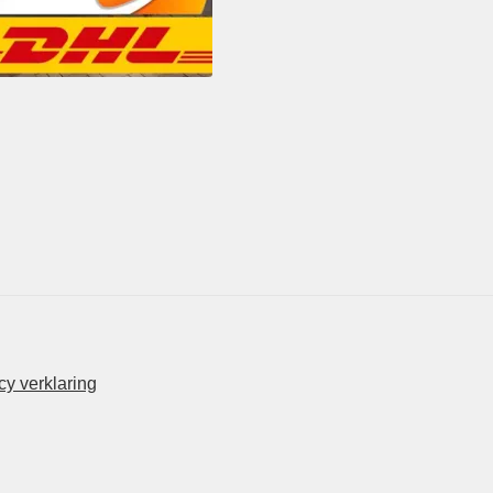
y verklaring