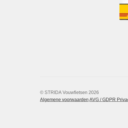
© STRIDA Vouwfietsen 2026
Algemene voorwaarden
AVG / GDPR Privac