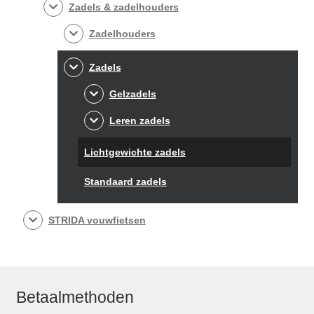
Zadels & zadelhouders
Zadelhouders
Zadels
Gelzadels
Leren zadels
Lichtgewichte zadels
Standaard zadels
STRIDA vouwfietsen
Betaalmethoden