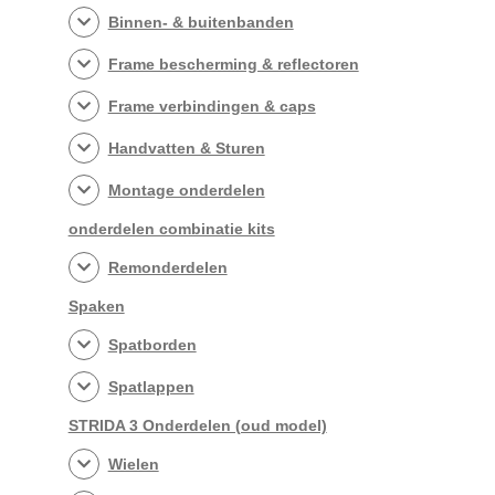
Binnen- & buitenbanden
Frame bescherming & reflectoren
Frame verbindingen & caps
Handvatten & Sturen
Montage onderdelen
onderdelen combinatie kits
Remonderdelen
Spaken
Spatborden
Spatlappen
STRIDA 3 Onderdelen (oud model)
Wielen