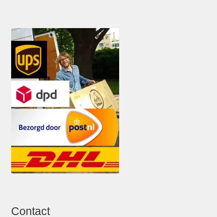
Contact