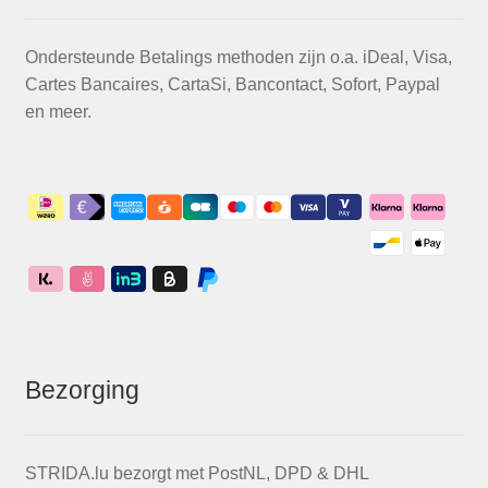
Ondersteunde Betalings methoden zijn o.a. iDeal, Visa,
Cartes Bancaires, CartaSi, Bancontact, Sofort, Paypal
en meer.
Bezorging
STRIDA.lu bezorgt met PostNL, DPD & DHL