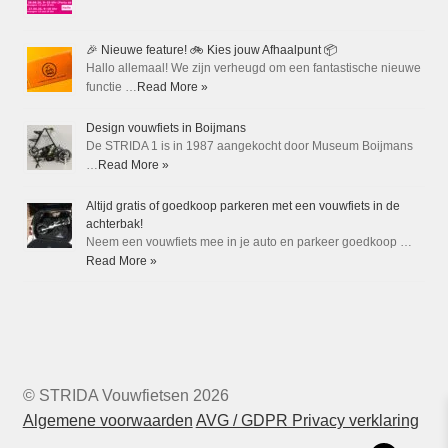
🎉 Nieuwe feature! 🚲 Kies jouw Afhaalpunt 📦
Hallo allemaal! We zijn verheugd om een fantastische nieuwe
functie …
Read More »
Design vouwfiets in Boijmans
De STRIDA 1 is in 1987 aangekocht door Museum Boijmans
…
Read More »
Altijd gratis of goedkoop parkeren met een vouwfiets in de
achterbak!
Neem een vouwfiets mee in je auto en parkeer goedkoop …
Read More »
© STRIDA Vouwfietsen 2026
Algemene voorwaarden
AVG / GDPR Privacy verklaring