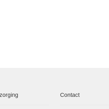
zorging
Contact