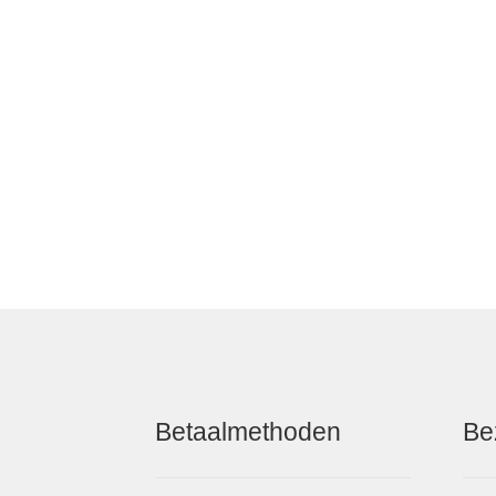
Betaalmethoden
Be