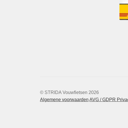
© STRIDA Vouwfietsen 2026
Algemene voorwaarden
AVG / GDPR Privac