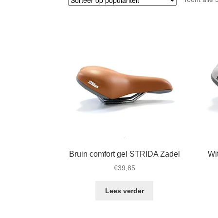
Bruin comfort gel STRIDA Zadel
Wi
€
39,85
Lees verder