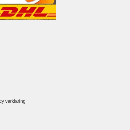
y verklaring