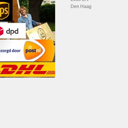
Den Haag