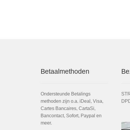
Betaalmethoden
Be
Ondersteunde Betalings
STR
methoden zijn o.a. iDeal, Visa,
DPD
Cartes Bancaires, CartaSi,
Bancontact, Sofort, Paypal en
meer.