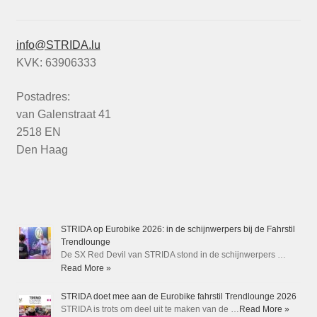
info@STRIDA.lu
KVK: 63906333
Postadres:
van Galenstraat 41
2518 EN
Den Haag
STRIDA op Eurobike 2026: in de schijnwerpers bij de Fahrstil
Trendlounge
De SX Red Devil van STRIDA stond in de schijnwerpers …
Read More »
STRIDA doet mee aan de Eurobike fahrstil Trendlounge 2026
STRIDA is trots om deel uit te maken van de …
Read More »