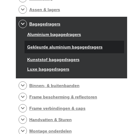
Assen & lagers
Bagagedragers
Aluminium bagagedragers
Gekleurde aluminium bagagedragers
Kunststof bagagedragers
Luxe bagagedragers
Binnen- & buitenbanden
Frame bescherming & reflectoren
Frame verbindingen & caps
Handvatten & Sturen
Montage onderdelen