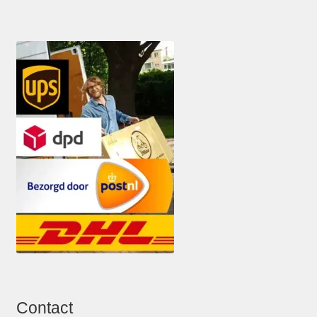
Contact