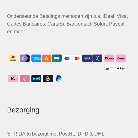
Ondersteunde Betalings methoden zijn o.a. iDeal, Visa,
Cartes Bancaires, CartaSi, Bancontact, Sofort, Paypal
en meer.
Bezorging
STRIDA.lu bezorgt met PostNL, DPD & DHL