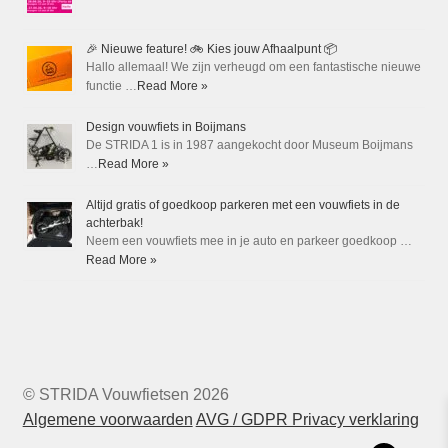
🎉 Nieuwe feature! 🚲 Kies jouw Afhaalpunt 📦
Hallo allemaal! We zijn verheugd om een fantastische nieuwe
functie …
Read More »
Design vouwfiets in Boijmans
De STRIDA 1 is in 1987 aangekocht door Museum Boijmans
…
Read More »
Altijd gratis of goedkoop parkeren met een vouwfiets in de
achterbak!
Neem een vouwfiets mee in je auto en parkeer goedkoop …
Read More »
© STRIDA Vouwfietsen 2026
Algemene voorwaarden
AVG / GDPR Privacy verklaring