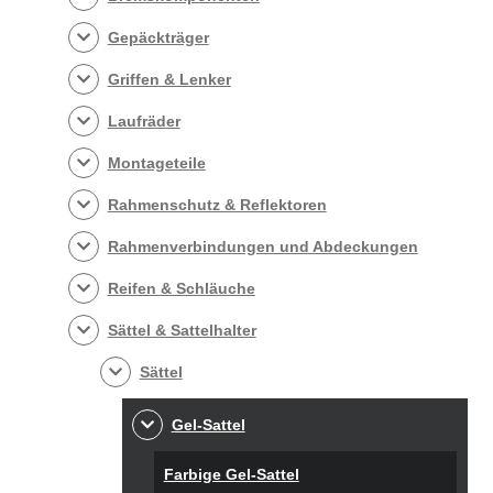
Gepäckträger
Griffen & Lenker
Laufräder
Montageteile
Rahmenschutz & Reflektoren
Rahmenverbindungen und Abdeckungen
Reifen & Schläuche
Sättel & Sattelhalter
Sättel
Gel-Sattel
Farbige Gel-Sattel