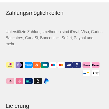
Zahlungsmöglichkeiten
Unterstützte Zahlungsmethoden sind iDeal, Visa, Cartes
Bancaires, CartaSi, Bancontact, Sofort, Paypal und
mehr.
Lieferung