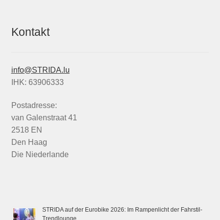
Kontakt
info@STRIDA.lu
IHK: 63906333
Postadresse:
van Galenstraat 41
2518 EN
Den Haag
Die Niederlande
STRIDA auf der Eurobike 2026: Im Rampenlicht der Fahrstil-
Trendlounge