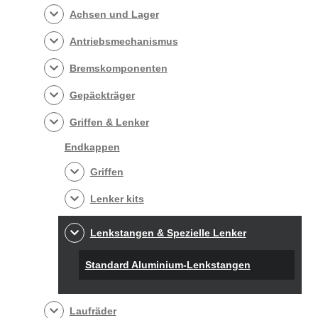
Achsen und Lager
Antriebsmechanismus
Bremskomponenten
Gepäckträger
Griffen & Lenker
Endkappen
Griffen
Lenker kits
Lenkstangen & Spezielle Lenker
Standard Aluminium-Lenkstangen
Laufräder