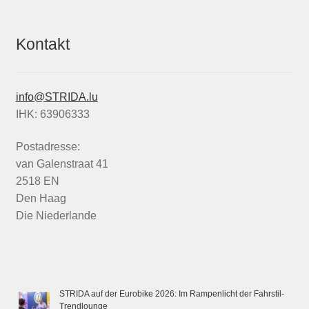
Kontakt
info@STRIDA.lu
IHK: 63906333
Postadresse:
van Galenstraat 41
2518 EN
Den Haag
Die Niederlande
STRIDA auf der Eurobike 2026: Im Rampenlicht der Fahrstil-
Trendlounge