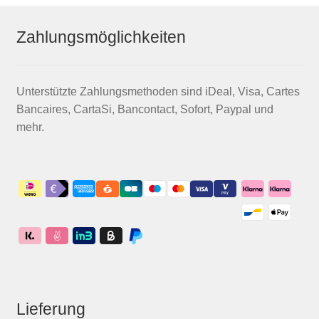
Zahlungsmöglichkeiten
Unterstützte Zahlungsmethoden sind iDeal, Visa, Cartes
Bancaires, CartaSi, Bancontact, Sofort, Paypal und
mehr.
Lieferung