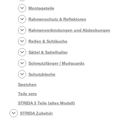
Montageteile
Rahmenschutz & Reflektoren
Rahmenverbindungen und Abdeckungen
Reifen & Schläuche
Sättel & Sattelhalter
Schmutzfänger / Mudguards
Schutzbleche
Speichen
Teile sets
STRIDA 3 Teile (altes Modell)
STRIDA Zubehör