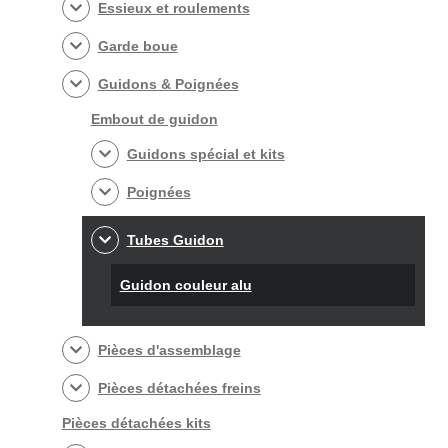
Essieux et roulements
Garde boue
Guidons & Poignées
Embout de guidon
Guidons spécial et kits
Poignées
Tubes Guidon
Guidon couleur alu
Pièces d'assemblage
Pièces détachées freins
Pièces détachées kits