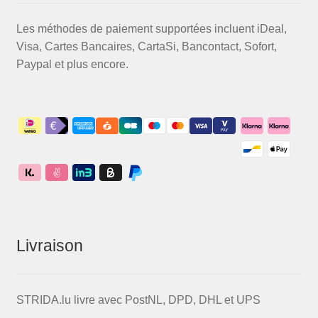
Les méthodes de paiement supportées incluent iDeal,
Visa, Cartes Bancaires, CartaSi, Bancontact, Sofort,
Paypal et plus encore.
Livraison
STRIDA.lu livre avec PostNL, DPD, DHL et UPS