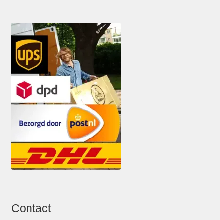
Contact