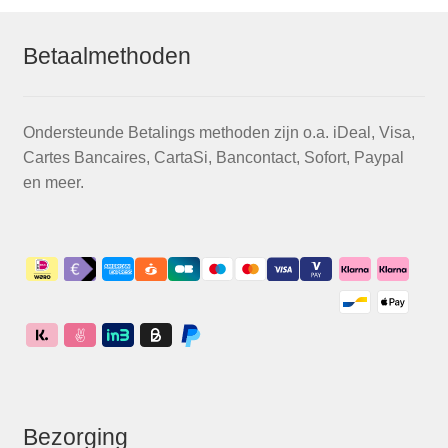
Betaalmethoden
Ondersteunde Betalings methoden zijn o.a. iDeal, Visa,
Cartes Bancaires, CartaSi, Bancontact, Sofort, Paypal
en meer.
Bezorging