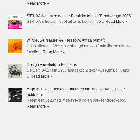
Read More »
STRIDA doet mee aan de Eurobike fahrstil Trendlounge 2026
STRIDA is trots om deel uit te maken van de …
Read More »
🎉 Nieuwe feature! 🚲 Kies jouw Afhaalpunt 📦
Hallo allemaal! We zijn verheugd om een fantastische nieuwe
functie …
Read More »
Design vouwfiets in Boijmans
De STRIDA 1 is in 1987 aangekocht door Museum Boijmans
…
Read More »
Altijd gratis of goedkoop parkeren met een vouwfiets in de
achterbak!
Neem een vouwfiets mee in je auto en parkeer goedkoop …
Read More »