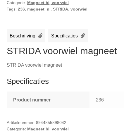
Categorie:
Magneet bij voorwiel
Tags:
236
,
magneet
,
nl
,
STRIDA
,
voorwiel
Beschrijving
Specificaties
STRIDA voorwiel magneet
STRIDA voorwiel magneet
Specificaties
Product nummer
236
Artikelnummer:
8944855898042
Categorie:
Magneet bij voorwiel