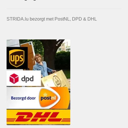
STRIDA.lu bezorgt met PostNL, DPD & DHL