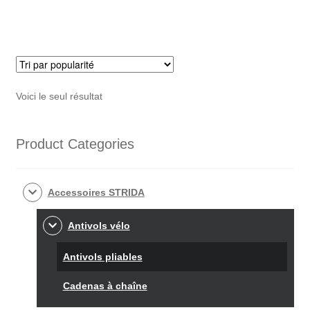
Voici le seul résultat
Product Categories
Accessoires STRIDA
Antivols vélo
Antivols pliables
Cadenas à chaîne