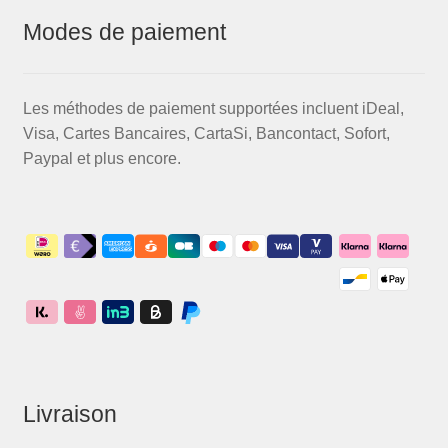
Modes de paiement
Les méthodes de paiement supportées incluent iDeal,
Visa, Cartes Bancaires, CartaSi, Bancontact, Sofort,
Paypal et plus encore.
Livraison