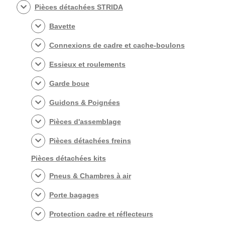
Pièces détachées STRIDA
Bavette
Connexions de cadre et cache-boulons
Essieux et roulements
Garde boue
Guidons & Poignées
Pièces d'assemblage
Pièces détachées freins
Pièces détachées kits
Pneus & Chambres à air
Porte bagages
Protection cadre et réflecteurs