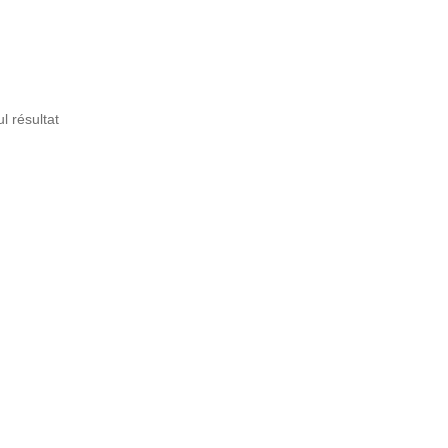
ul résultat