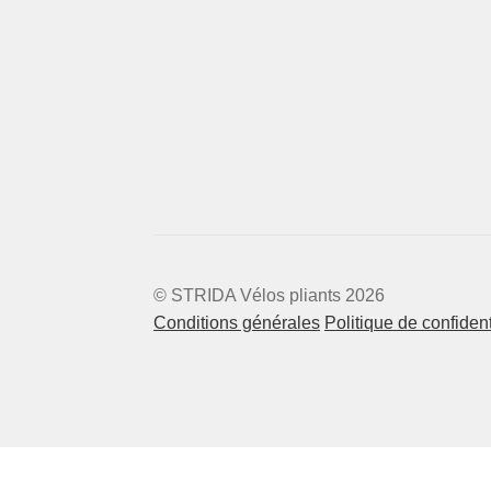
© STRIDA Vélos pliants 2026
Conditions générales
Politique de confident