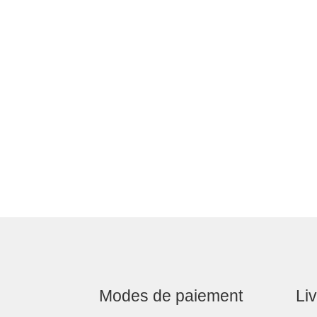
Modes de paiement
Li