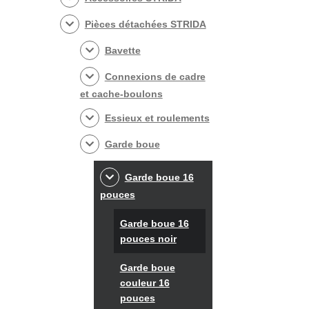
Pièces détachées STRIDA
Bavette
Connexions de cadre
et cache-boulons
Essieux et roulements
Garde boue
Garde boue 16
pouces
Garde boue 16
pouces noir
Garde boue
couleur 16
pouces