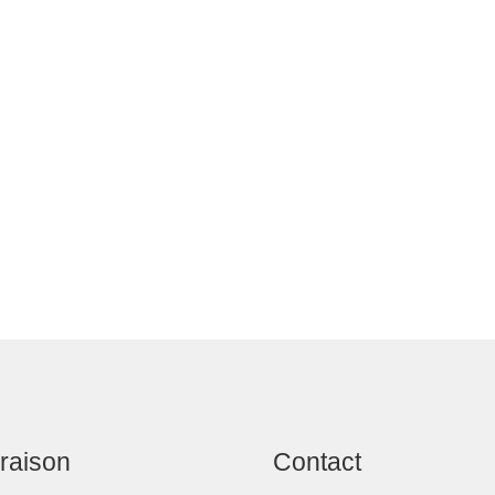
vraison
Contact