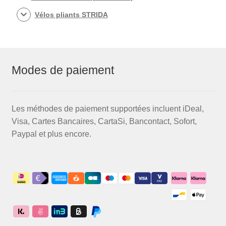
Vélos pliants STRIDA
Modes de paiement
Les méthodes de paiement supportées incluent iDeal,
Visa, Cartes Bancaires, CartaSi, Bancontact, Sofort,
Paypal et plus encore.