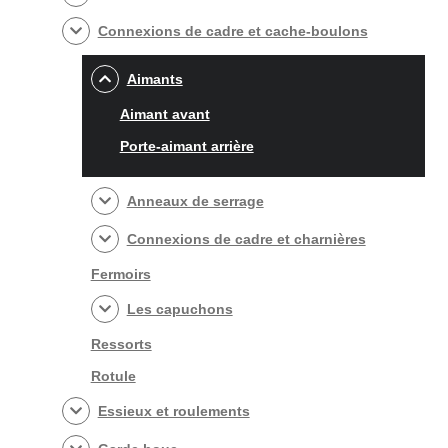
Connexions de cadre et cache-boulons
Aimants
Aimant avant
Porte-aimant arrière
Anneaux de serrage
Connexions de cadre et charnières
Fermoirs
Les capuchons
Ressorts
Rotule
Essieux et roulements