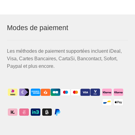
Modes de paiement
Les méthodes de paiement supportées incluent iDeal,
Visa, Cartes Bancaires, CartaSi, Bancontact, Sofort,
Paypal et plus encore.