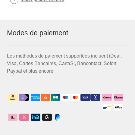
Modes de paiement
Les méthodes de paiement supportées incluent iDeal,
Visa, Cartes Bancaires, CartaSi, Bancontact, Sofort,
Paypal et plus encore.