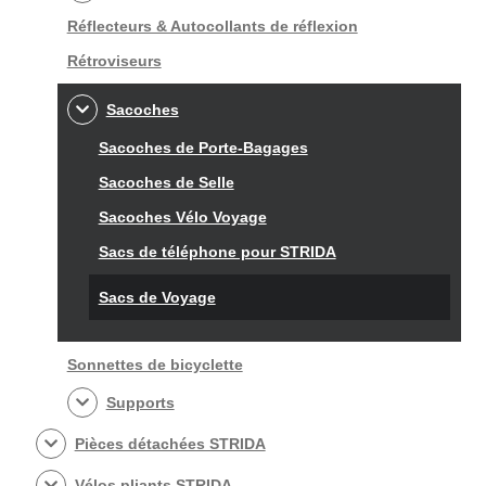
Réflecteurs & Autocollants de réflexion
Rétroviseurs
Sacoches
Sacoches de Porte-Bagages
Sacoches de Selle
Sacoches Vélo Voyage
Sacs de téléphone pour STRIDA
Sacs de Voyage
Sonnettes de bicyclette
Supports
Pièces détachées STRIDA
Vélos pliants STRIDA