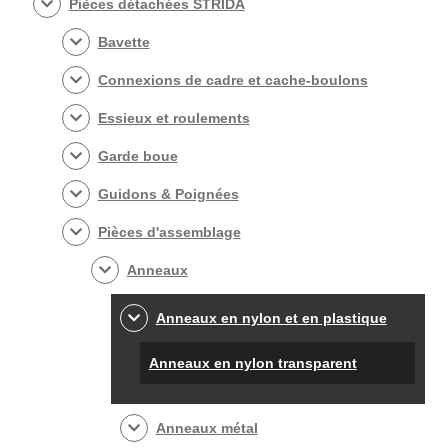
Pièces détachées STRIDA
Bavette
Connexions de cadre et cache-boulons
Essieux et roulements
Garde boue
Guidons & Poignées
Pièces d'assemblage
Anneaux
Anneaux en nylon et en plastique
Anneaux en nylon transparent
Anneaux métal