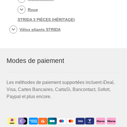
Roue
STRIDA 3 PIÈCES (HÉRITAGE)
Vélos pliants STRIDA
Modes de paiement
Les méthodes de paiement supportées incluent iDeal,
Visa, Cartes Bancaires, CartaSi, Bancontact, Sofort,
Paypal et plus encore.