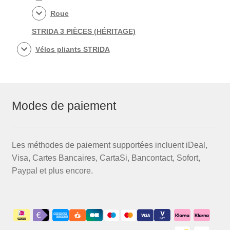
Roue
STRIDA 3 PIÈCES (HÉRITAGE)
Vélos pliants STRIDA
Modes de paiement
Les méthodes de paiement supportées incluent iDeal,
Visa, Cartes Bancaires, CartaSi, Bancontact, Sofort,
Paypal et plus encore.