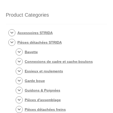
par
popularité
Product Categories
Accessoires STRIDA
Pièces détachées STRIDA
Bavette
Connexions de cadre et cache-boulons
Essieux et roulements
Garde boue
Guidons & Poignées
Pièces d'assemblage
Pièces détachées freins