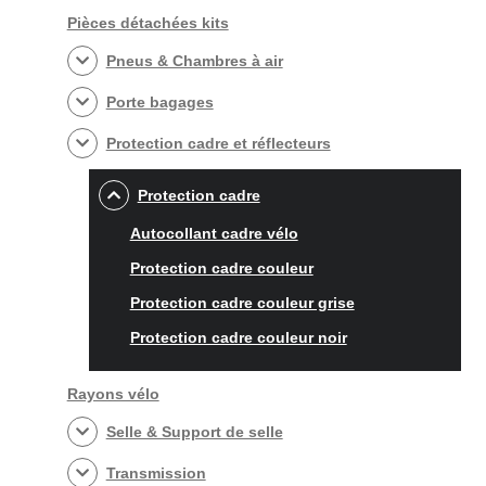
Pièces détachées kits
Pneus & Chambres à air
Porte bagages
Protection cadre et réflecteurs
Protection cadre
Autocollant cadre vélo
Protection cadre couleur
Protection cadre couleur grise
Protection cadre couleur noir
Rayons vélo
Selle & Support de selle
Transmission