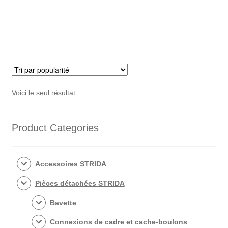
€85,00.
€49,50.
Voici le seul résultat
Product Categories
Accessoires STRIDA
Pièces détachées STRIDA
Bavette
Connexions de cadre et cache-boulons