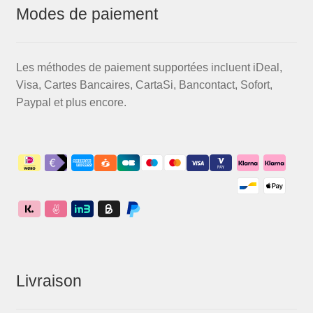
Modes de paiement
Les méthodes de paiement supportées incluent iDeal,
Visa, Cartes Bancaires, CartaSi, Bancontact, Sofort,
Paypal et plus encore.
Livraison