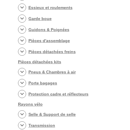
Essieux et roulements
Garde boue
Guidons & Poignées
Pièces d'assemblage
Pièces détachées freins
Pièces détachées kits
Pneus & Chambres à air
Porte bagages
Protection cadre et réflecteurs
Rayons vélo
Selle & Support de selle
Transmission