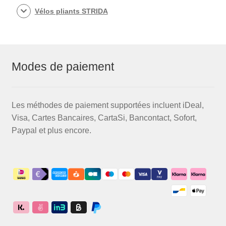
Vélos pliants STRIDA
Modes de paiement
Les méthodes de paiement supportées incluent iDeal,
Visa, Cartes Bancaires, CartaSi, Bancontact, Sofort,
Paypal et plus encore.