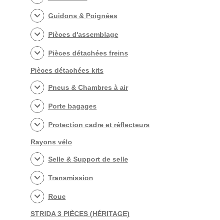
Guidons & Poignées
Pièces d'assemblage
Pièces détachées freins
Pièces détachées kits
Pneus & Chambres à air
Porte bagages
Protection cadre et réflecteurs
Rayons vélo
Selle & Support de selle
Transmission
Roue
STRIDA 3 PIÈCES (HÉRITAGE)