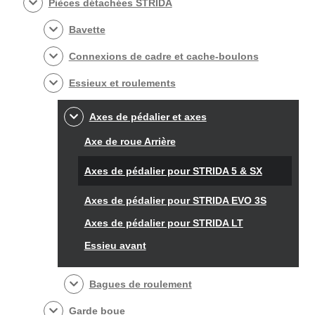
Pièces détachées STRIDA
Bavette
Connexions de cadre et cache-boulons
Essieux et roulements
Axes de pédalier et axes
Axe de roue Arrière
Axes de pédalier pour STRIDA 5 & SX
Axes de pédalier pour STRIDA EVO 3S
Axes de pédalier pour STRIDA LT
Essieu avant
Bagues de roulement
Garde boue