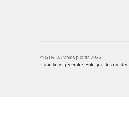
© STRIDA Vélos pliants 2026
Conditions générales
Politique de confident