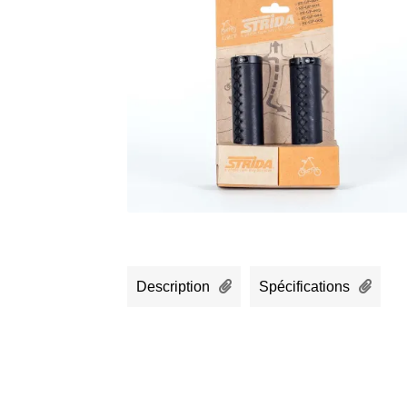
Description
Spécifications