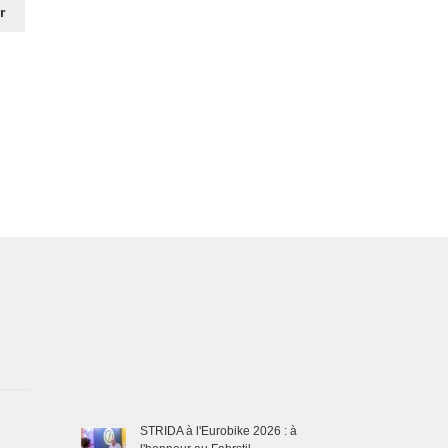
r
STRIDA à l'Eurobike 2026 : à