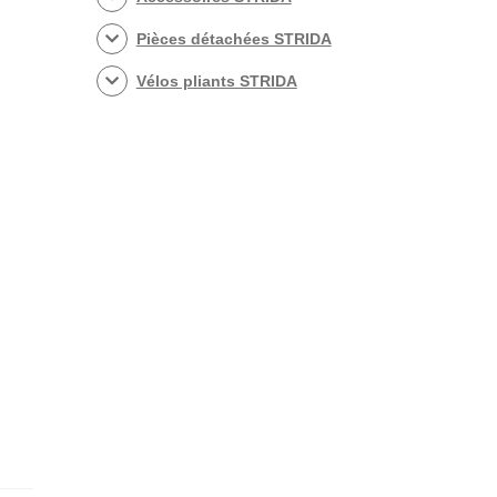
Pièces détachées STRIDA
Vélos pliants STRIDA