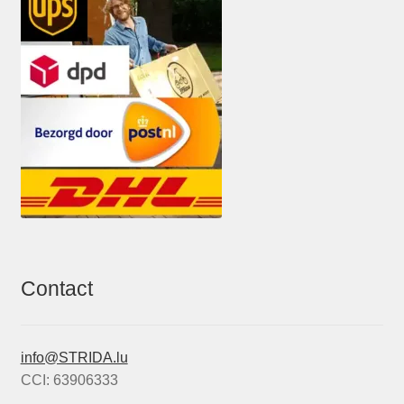
Contact
info@STRIDA.lu
CCI: 63906333