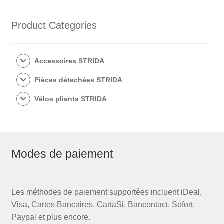
Product Categories
Accessoires STRIDA
Pièces détachées STRIDA
Vélos pliants STRIDA
Modes de paiement
Les méthodes de paiement supportées incluent iDeal,
Visa, Cartes Bancaires, CartaSi, Bancontact, Sofort,
Paypal et plus encore.