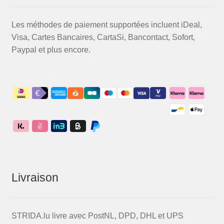
Les méthodes de paiement supportées incluent iDeal,
Visa, Cartes Bancaires, CartaSi, Bancontact, Sofort,
Paypal et plus encore.
Livraison
STRIDA.lu livre avec PostNL, DPD, DHL et UPS