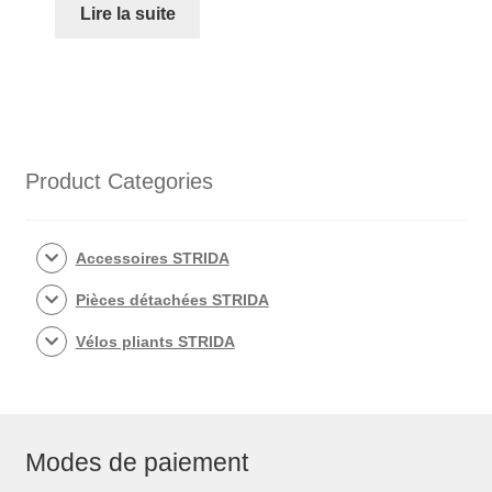
Lire la suite
Product Categories
Accessoires STRIDA
Pièces détachées STRIDA
Vélos pliants STRIDA
Modes de paiement