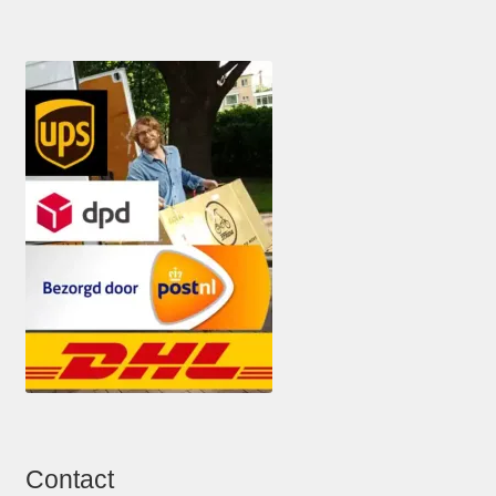
Contact