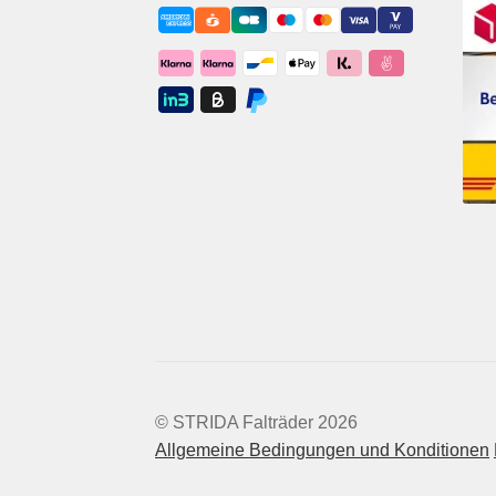
© STRIDA Falträder 2026
Allgemeine Bedingungen und Konditionen