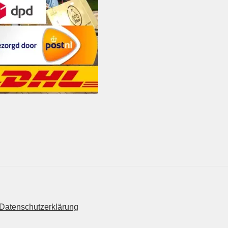
Datenschutzerklärung