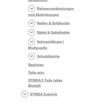
Rahmenverbindungen
und Abdeckungen
Reifen & Schläuche
Sättel & Sattelhalter
Schmutzfänger /
Mudguards
Schutzbleche
Speichen
Teile sets
STRIDA 3 Teile (altes
Modell)
STRIDA Zubehör