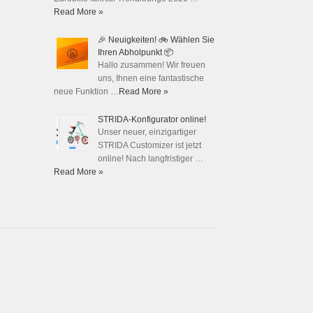
Read More »
🎉 Neuigkeiten! 🚲 Wählen Sie
Ihren Abholpunkt 📦
Hallo zusammen! Wir freuen
uns, Ihnen eine fantastische
neue Funktion …
Read More »
STRIDA-Konfigurator online!
Unser neuer, einzigartiger
STRIDA Customizer ist jetzt
online! Nach langfristiger …
Read More »