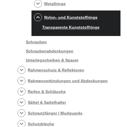
Metallringe
Nylon- und Kunststoffringe
Transparente Kunststoffringe
Schrauben
Schraubenabdeckungen
Unterlegscheiben & Spacer
Rahmenschutz & Reflektoren
Rahmenverbindungen und Abdeckungen
Reifen & Schläuche
Sättel & Sattelhalter
Schmutzfänger / Mudguards
Schutzbleche