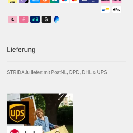
Lieferung
STRIDA.lu liefert mit PostNL, DPD, DHL & UPS