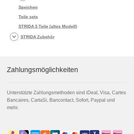
Speichen
Teile sets
STRIDA 3 Teile (altes Modell)
STRIDA Zubehör
Zahlungsmöglichkeiten
Unterstützte Zahlungsmethoden sind iDeal, Visa, Cartes
Bancaires, CartaSi, Bancontact, Sofort, Paypal und
mehr.